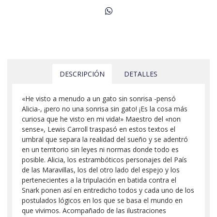
DESCRIPCIÓN
DETALLES
«He visto a menudo a un gato sin sonrisa -pensó
Alicia-, ¡pero no una sonrisa sin gato! ¡Es la cosa más
curiosa que he visto en mi vida!» Maestro del «non
sense», Lewis Carroll traspasó en estos textos el
umbral que separa la realidad del sueño y se adentró
en un territorio sin leyes ni normas donde todo es
posible. Alicia, los estrambóticos personajes del País
de las Maravillas, los del otro lado del espejo y los
pertenecientes a la tripulación en batida contra el
Snark ponen así en entredicho todos y cada uno de los
postulados lógicos en los que se basa el mundo en
que vivimos. Acompañado de las ilustraciones