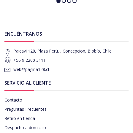
ENCUÉNTRANOS
Paicavi 128, Plaza Perú, , Concepcion, Biobío, Chile
+56 9 2200 3111
web@pagina128.cl
SERVICIO AL CLIENTE
Contacto
Preguntas Frecuentes
Retiro en tienda
Despacho a domicilio