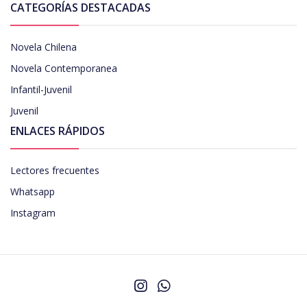
CATEGORÍAS DESTACADAS
Novela Chilena
Novela Contemporanea
Infantil-Juvenil
Juvenil
ENLACES RÁPIDOS
Lectores frecuentes
Whatsapp
Instagram