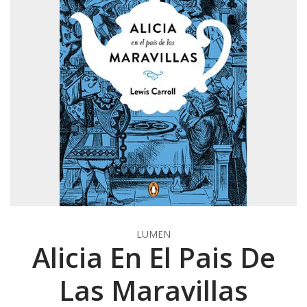
LUMEN
Alicia En El Pais De
Las Maravillas