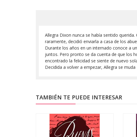
Allegra Dixon nunca se había sentido querida. 
raramente, decidió enviarla a casa de los abuel
Durante los años en un internado conoce a un
juntos. Pero pronto se da cuenta de que los 
encontrado la felicidad se siente de nuevo sola
Decidida a volver a empezar, Allegra se muda 
TAMBIÉN TE PUEDE INTERESAR