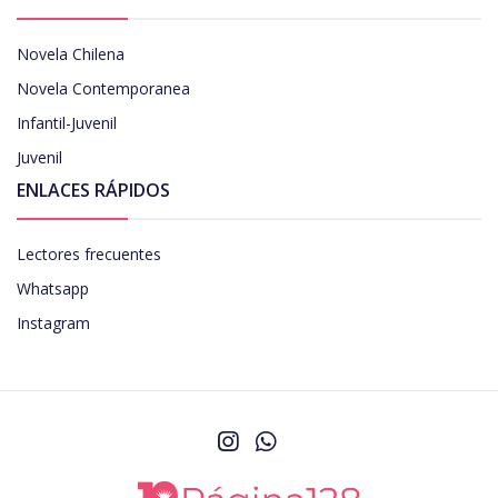
Novela Chilena
Novela Contemporanea
Infantil-Juvenil
Juvenil
ENLACES RÁPIDOS
Lectores frecuentes
Whatsapp
Instagram