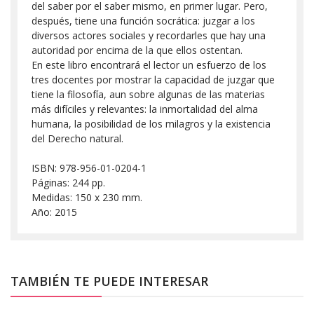
del saber por el saber mismo, en primer lugar. Pero,
después, tiene una función socrática: juzgar a los
diversos actores sociales y recordarles que hay una
autoridad por encima de la que ellos ostentan.
En este libro encontrará el lector un esfuerzo de los
tres docentes por mostrar la capacidad de juzgar que
tiene la filosofía, aun sobre algunas de las materias
más difíciles y relevantes: la inmortalidad del alma
humana, la posibilidad de los milagros y la existencia
del Derecho natural.
ISBN: 978-956-01-0204-1
Páginas: 244 pp.
Medidas: 150 x 230 mm.
Año: 2015
TAMBIÉN TE PUEDE INTERESAR