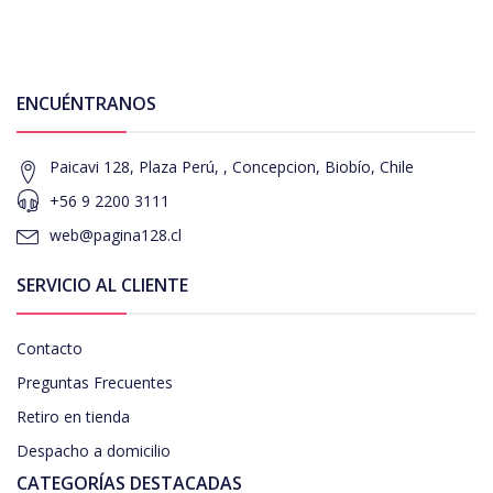
ENCUÉNTRANOS
Paicavi 128, Plaza Perú, , Concepcion, Biobío, Chile
+56 9 2200 3111
web@pagina128.cl
SERVICIO AL CLIENTE
Contacto
Preguntas Frecuentes
Retiro en tienda
Despacho a domicilio
CATEGORÍAS DESTACADAS