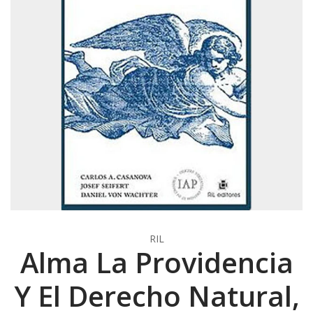
RIL
Alma La Providencia
Y El Derecho Natural,