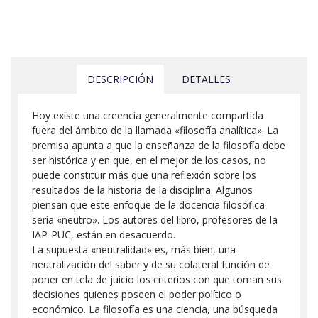
DESCRIPCIÓN
DETALLES
Hoy existe una creencia generalmente compartida
fuera del ámbito de la llamada «filosofía analítica». La
premisa apunta a que la enseñanza de la filosofía debe
ser histórica y en que, en el mejor de los casos, no
puede constituir más que una reflexión sobre los
resultados de la historia de la disciplina. Algunos
piensan que este enfoque de la docencia filosófica
sería «neutro». Los autores del libro, profesores de la
IAP-PUC, están en desacuerdo.
La supuesta «neutralidad» es, más bien, una
neutralización del saber y de su colateral función de
poner en tela de juicio los criterios con que toman sus
decisiones quienes poseen el poder político o
económico. La filosofía es una ciencia, una búsqueda