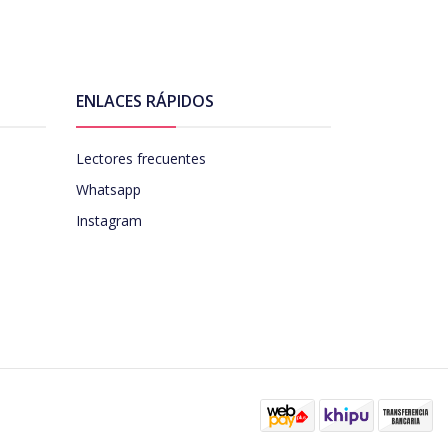
ENLACES RÁPIDOS
Lectores frecuentes
Whatsapp
Instagram