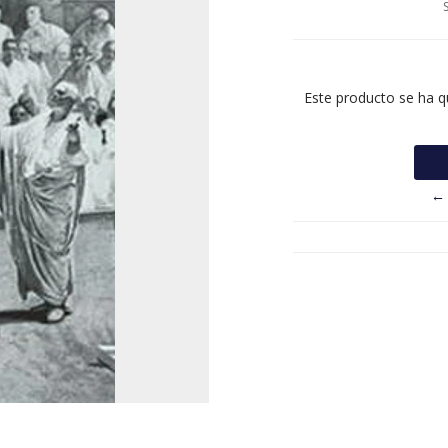
Este producto se ha q
← 