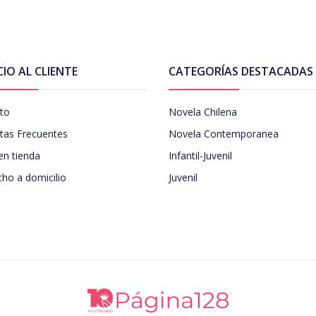
CIO AL CLIENTE
CATEGORÍAS DESTACADAS
to
Novela Chilena
tas Frecuentes
Novela Contemporanea
en tienda
Infantil-Juvenil
ho a domicilio
Juvenil