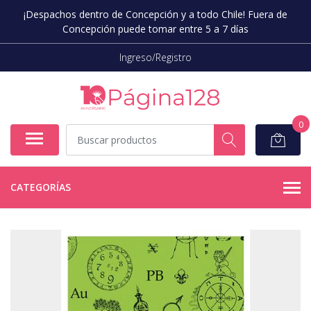
¡Despachos dentro de Concepción y a todo Chile! Fuera de
Concepción puede tomar entre 5 a 7 días
Ingreso/Registro
0
CATEGORÍAS