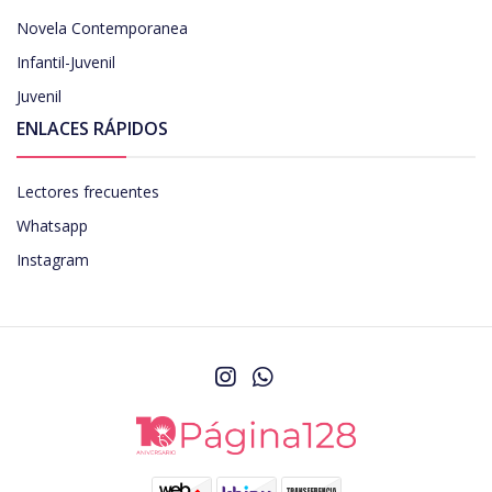
Novela Contemporanea
Infantil-Juvenil
Juvenil
ENLACES RÁPIDOS
Lectores frecuentes
Whatsapp
Instagram