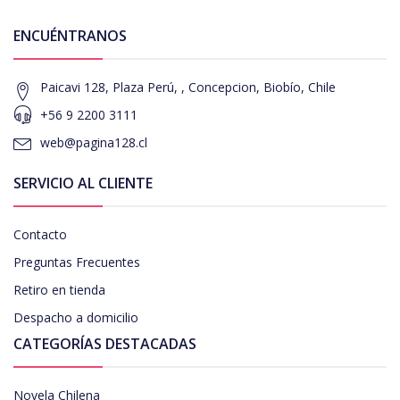
ENCUÉNTRANOS
Paicavi 128, Plaza Perú, , Concepcion, Biobío, Chile
+56 9 2200 3111
web@pagina128.cl
SERVICIO AL CLIENTE
Contacto
Preguntas Frecuentes
Retiro en tienda
Despacho a domicilio
CATEGORÍAS DESTACADAS
Novela Chilena