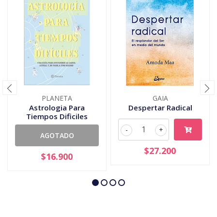
PLANETA
GAIA
Astrologia Para
Despertar Radical
Tiempos Dificiles
-
+
AGOTADO
$27.200
$16.900