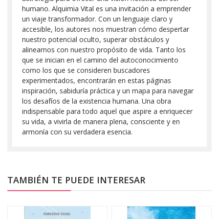
humano. Alquimia Vital es una invitación a emprender
un viaje transformador. Con un lenguaje claro y
accesible, los autores nos muestran cómo despertar
nuestro potencial oculto, superar obstáculos y
alinearnos con nuestro propósito de vida. Tanto los
que se inician en el camino del autoconocimiento
como los que se consideren buscadores
experimentados, encontrarán en estas páginas
inspiración, sabiduría práctica y un mapa para navegar
los desafíos de la existencia humana. Una obra
indispensable para todo aquel que aspire a enriquecer
su vida, a vivirla de manera plena, consciente y en
armonía con su verdadera esencia.
TAMBIÉN TE PUEDE INTERESAR