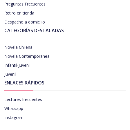
Preguntas Frecuentes
Retiro en tienda
Despacho a domicilio
CATEGORÍAS DESTACADAS
Novela Chilena
Novela Contemporanea
Infantil-Juvenil
Juvenil
ENLACES RÁPIDOS
Lectores frecuentes
Whatsapp
Instagram