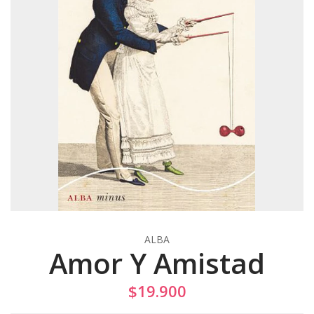
ALBA
Amor Y Amistad
$19.900