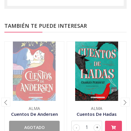
TAMBIÉN TE PUEDE INTERESAR
ALMA
ALMA
Cuentos De Andersen
Cuentos De Hadas
AGOTADO
-
+