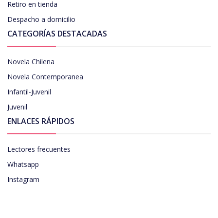
Retiro en tienda
Despacho a domicilio
CATEGORÍAS DESTACADAS
Novela Chilena
Novela Contemporanea
Infantil-Juvenil
Juvenil
ENLACES RÁPIDOS
Lectores frecuentes
Whatsapp
Instagram