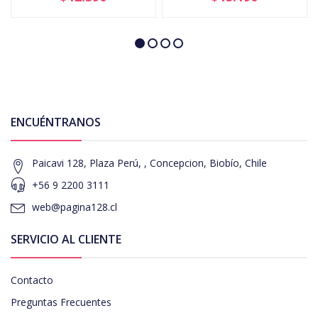
ENCUÉNTRANOS
Paicavi 128, Plaza Perú, , Concepcion, Biobío, Chile
+56 9 2200 3111
web@pagina128.cl
SERVICIO AL CLIENTE
Contacto
Preguntas Frecuentes