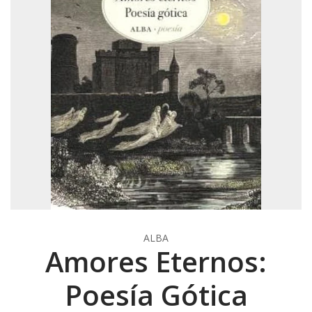
ALBA
Amores Eternos:
Poesía Gótica