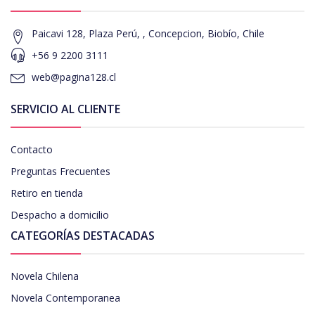
Paicavi 128, Plaza Perú, , Concepcion, Biobío, Chile
+56 9 2200 3111
web@pagina128.cl
SERVICIO AL CLIENTE
Contacto
Preguntas Frecuentes
Retiro en tienda
Despacho a domicilio
CATEGORÍAS DESTACADAS
Novela Chilena
Novela Contemporanea