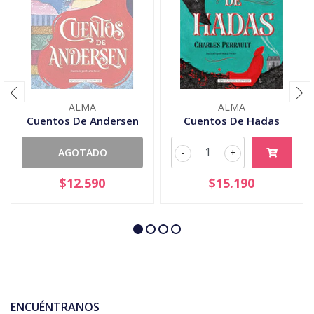
ALMA
ALMA
Cuentos De Andersen
Cuentos De Hadas
AGOTADO
-
+
$12.590
$15.190
ENCUÉNTRANOS