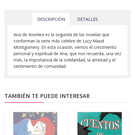
DESCRIPCIÓN
DETALLES
Ana de Avonlea es la segunda de las novelas que
conforman la serie más celebre de Lucy Maud
Montgomery. En esta ocasión, vemos el crecimiento
personal y espiritual de Ana, que nos recuerda, una vez
más, la importancia de la solidaridad, la amistad y el
sentimiento de comunidad.
TAMBIÉN TE PUEDE INTERESAR