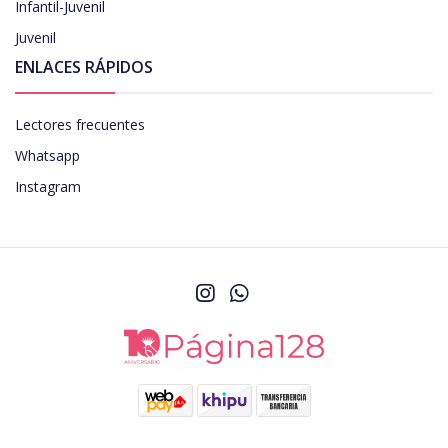
Infantil-Juvenil
Juvenil
ENLACES RÁPIDOS
Lectores frecuentes
Whatsapp
Instagram