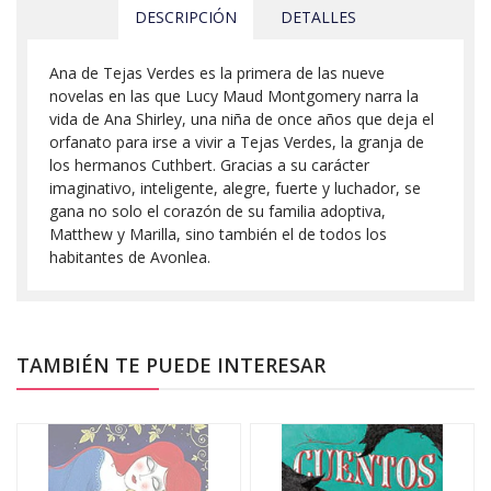
DESCRIPCIÓN
DETALLES
Ana de Tejas Verdes es la primera de las nueve
novelas en las que Lucy Maud Montgomery narra la
vida de Ana Shirley, una niña de once años que deja el
orfanato para irse a vivir a Tejas Verdes, la granja de
los hermanos Cuthbert. Gracias a su carácter
imaginativo, inteligente, alegre, fuerte y luchador, se
gana no solo el corazón de su familia adoptiva,
Matthew y Marilla, sino también el de todos los
habitantes de Avonlea.
TAMBIÉN TE PUEDE INTERESAR