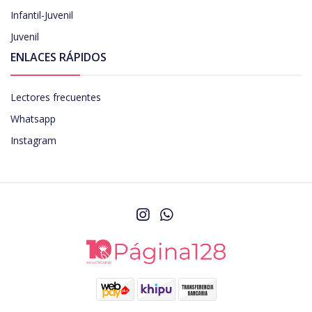
Infantil-Juvenil
Juvenil
ENLACES RÁPIDOS
Lectores frecuentes
Whatsapp
Instagram