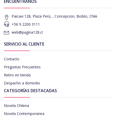
ENCUÉNTRANOS
Paicavi 128, Plaza Perú, , Concepcion, Biobío, Chile
+56 9 2200 3111
web@pagina128.cl
SERVICIO AL CLIENTE
Contacto
Preguntas Frecuentes
Retiro en tienda
Despacho a domicilio
CATEGORÍAS DESTACADAS
Novela Chilena
Novela Contemporanea