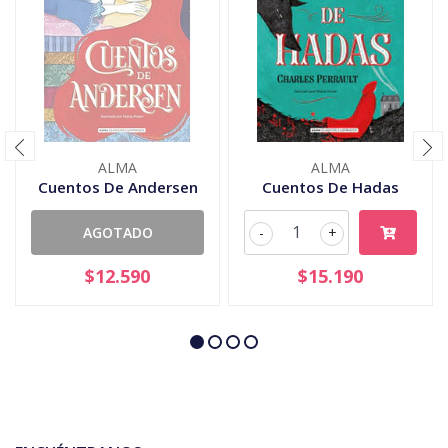
ALMA
ALMA
Cuentos De Andersen
Cuentos De Hadas
AGOTADO
-
+
$12.590
$15.190