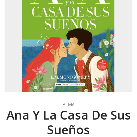
ALMA
Ana Y La Casa De Sus
Sueños