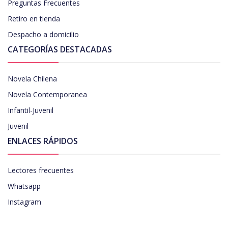
Preguntas Frecuentes
Retiro en tienda
Despacho a domicilio
CATEGORÍAS DESTACADAS
Novela Chilena
Novela Contemporanea
Infantil-Juvenil
Juvenil
ENLACES RÁPIDOS
Lectores frecuentes
Whatsapp
Instagram