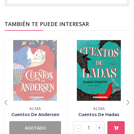
TAMBIÉN TE PUEDE INTERESAR
ALMA
ALMA
Cuentos De Andersen
Cuentos De Hadas
AGOTADO
-
+