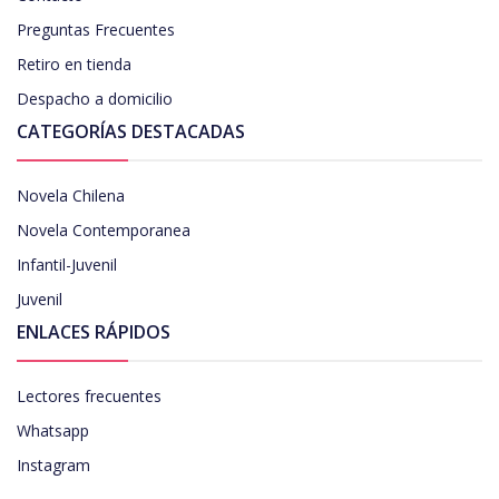
Preguntas Frecuentes
Retiro en tienda
Despacho a domicilio
CATEGORÍAS DESTACADAS
Novela Chilena
Novela Contemporanea
Infantil-Juvenil
Juvenil
ENLACES RÁPIDOS
Lectores frecuentes
Whatsapp
Instagram