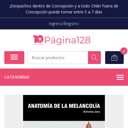
¡Despachos dentro de Concepción y a todo Chile! Fuera de
Concepción puede tomar entre 5 a 7 días
Ingreso/Registro
0
CATEGORÍAS