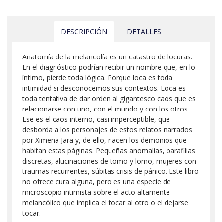
DESCRIPCIÓN
DETALLES
Anatomía de la melancolía es un catastro de locuras.
En el diagnóstico podrían recibir un nombre que, en lo
íntimo, pierde toda lógica. Porque loca es toda
intimidad si desconocemos sus contextos. Loca es
toda tentativa de dar orden al gigantesco caos que es
relacionarse con uno, con el mundo y con los otros.
Ese es el caos interno, casi imperceptible, que
desborda a los personajes de estos relatos narrados
por Ximena Jara y, de ello, nacen los demonios que
habitan estas páginas. Pequeñas anomalías, parafilias
discretas, alucinaciones de tomo y lomo, mujeres con
traumas recurrentes, súbitas crisis de pánico. Este libro
no ofrece cura alguna, pero es una especie de
microscopio intimista sobre el acto altamente
melancólico que implica el tocar al otro o el dejarse
tocar.