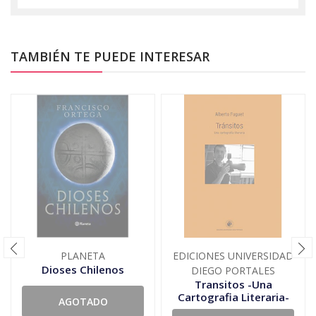
TAMBIÉN TE PUEDE INTERESAR
PLANETA
EDICIONES UNIVERSIDAD
Dioses Chilenos
DIEGO PORTALES
Transitos -Una
Cartografia Literaria-
AGOTADO