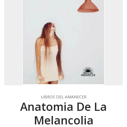
LIBROS DEL AMANECER
Anatomia De La
Melancolia