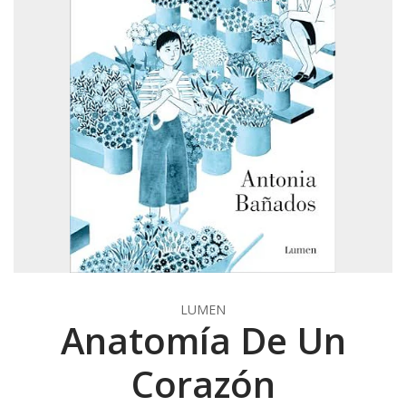
LUMEN
Anatomía De Un
Corazón