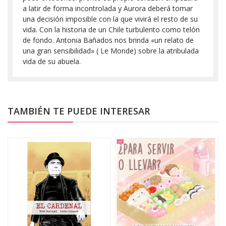
a latir de forma incontrolada y Aurora deberá tomar
una decisión imposible con la que vivirá el resto de su
vida. Con la historia de un Chile turbulento como telón
de fondo. Antonia Bañados nos brinda «un relato de
una gran sensibilidad» ( Le Monde) sobre la atribulada
vida de su abuela.
TAMBIÉN TE PUEDE INTERESAR