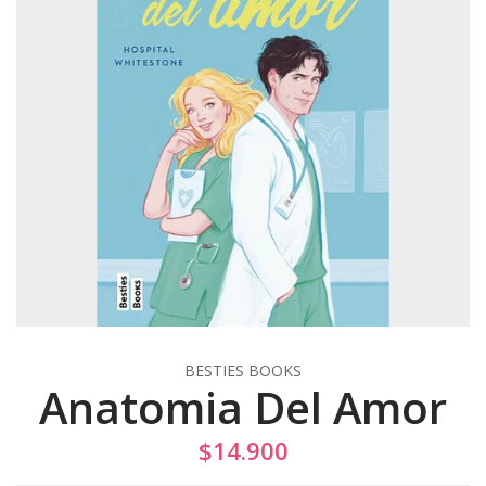
BESTIES BOOKS
Anatomia Del Amor
$14.900