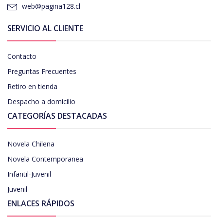
web@pagina128.cl
SERVICIO AL CLIENTE
Contacto
Preguntas Frecuentes
Retiro en tienda
Despacho a domicilio
CATEGORÍAS DESTACADAS
Novela Chilena
Novela Contemporanea
Infantil-Juvenil
Juvenil
ENLACES RÁPIDOS