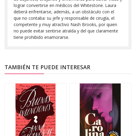
lograr convertirse en médicos del Whitestone. Laura
deberá enfrentarse, además, a un obstáculo con el
que no contaba: su jefe y responsable de cirugía, el
competente y muy atractivo Nash Brooks, por quien
no puede evitar sentirse atraída y del que claramente
tiene prohibido enamorarse.
TAMBIÉN TE PUEDE INTERESAR