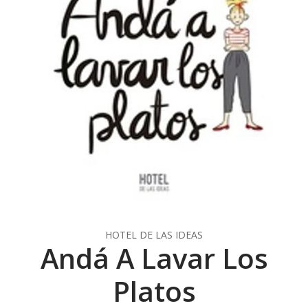
HOTEL DE LAS IDEAS
Andá A Lavar Los
Platos