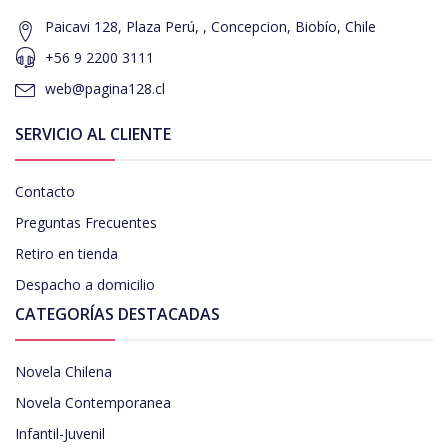
Paicavi 128, Plaza Perú, , Concepcion, Biobío, Chile
+56 9 2200 3111
web@pagina128.cl
SERVICIO AL CLIENTE
Contacto
Preguntas Frecuentes
Retiro en tienda
Despacho a domicilio
CATEGORÍAS DESTACADAS
Novela Chilena
Novela Contemporanea
Infantil-Juvenil