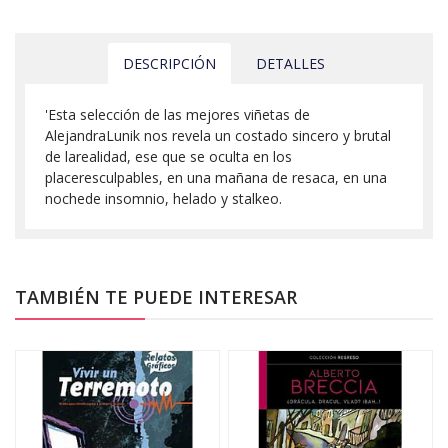
DESCRIPCIÓN
DETALLES
'Esta selección de las mejores viñetas de
AlejandraLunik nos revela un costado sincero y brutal
de larealidad, ese que se oculta en los
placeresculpables, en una mañana de resaca, en una
nochede insomnio, helado y stalkeo.
TAMBIÉN TE PUEDE INTERESAR