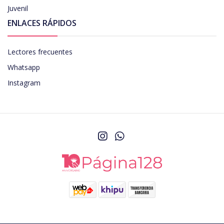
Juvenil
ENLACES RÁPIDOS
Lectores frecuentes
Whatsapp
Instagram