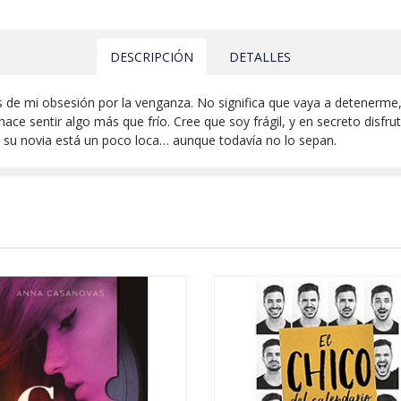
DESCRIPCIÓN
DETALLES
de mi obsesión por la venganza. No significa que vaya a detenerme, 
ce sentir algo más que frío. Cree que soy frágil, y en secreto disfrut
 su novia está un poco loca… aunque todavía no lo sepan.