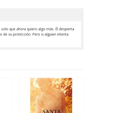
solo que ahora quiero algo más. Él despierta
o de su protección. Pero si alguien intenta