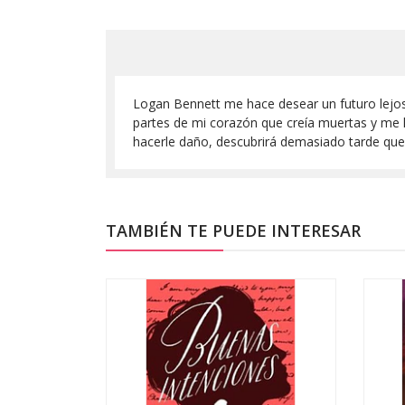
Logan Bennett me hace desear un futuro lejos 
partes de mi corazón que creía muertas y me ha
hacerle daño, descubrirá demasiado tarde que
TAMBIÉN TE PUEDE INTERESAR