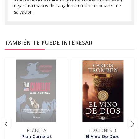
dejará en manos de Langdon su última esperanza de
salvación.
TAMBIÉN TE PUEDE INTERESAR
PLANETA
EDICIONES B
Plan Camelot
El Vino De Dios