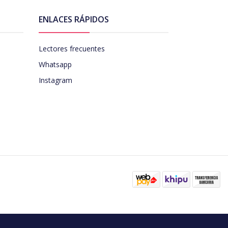
ENLACES RÁPIDOS
Lectores frecuentes
Whatsapp
Instagram