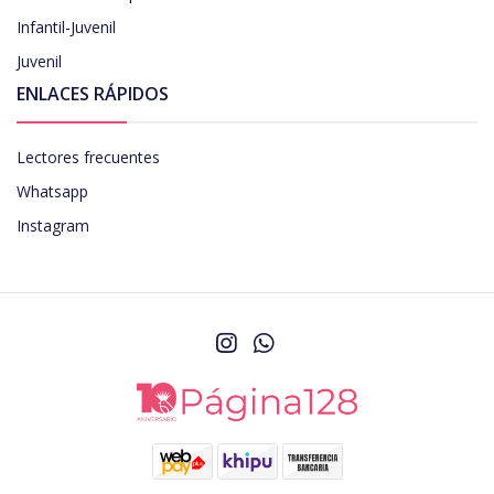
Infantil-Juvenil
Juvenil
ENLACES RÁPIDOS
Lectores frecuentes
Whatsapp
Instagram