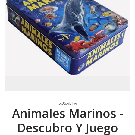
SUSAETA
Animales Marinos -
Descubro Y Juego