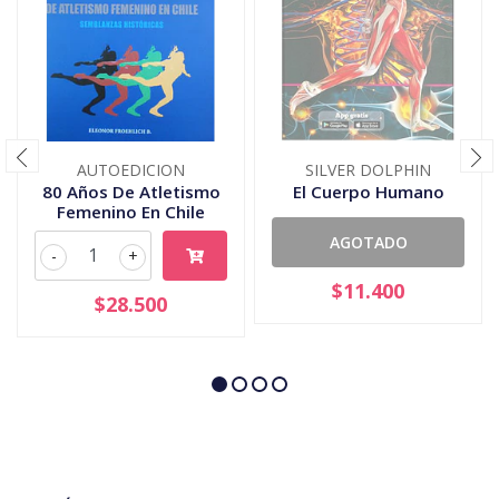
AUTOEDICION
SILVER DOLPHIN
80 Años De Atletismo
El Cuerpo Humano
Femenino En Chile
AGOTADO
-
+
$11.400
$28.500