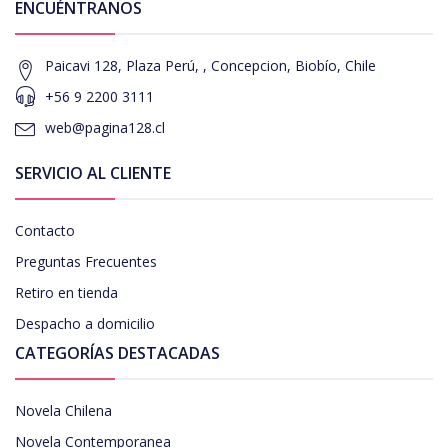
ENCUÉNTRANOS
Paicavi 128, Plaza Perú, , Concepcion, Biobío, Chile
+56 9 2200 3111
web@pagina128.cl
SERVICIO AL CLIENTE
Contacto
Preguntas Frecuentes
Retiro en tienda
Despacho a domicilio
CATEGORÍAS DESTACADAS
Novela Chilena
Novela Contemporanea