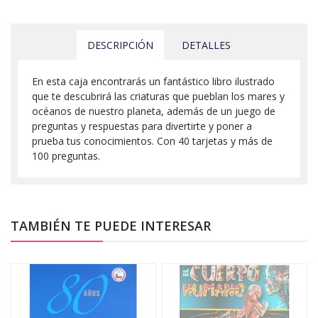
DESCRIPCIÓN
DETALLES
En esta caja encontrarás un fantástico libro ilustrado
que te descubrirá las criaturas que pueblan los mares y
océanos de nuestro planeta, además de un juego de
preguntas y respuestas para divertirte y poner a
prueba tus conocimientos. Con 40 tarjetas y más de
100 preguntas.
TAMBIÉN TE PUEDE INTERESAR