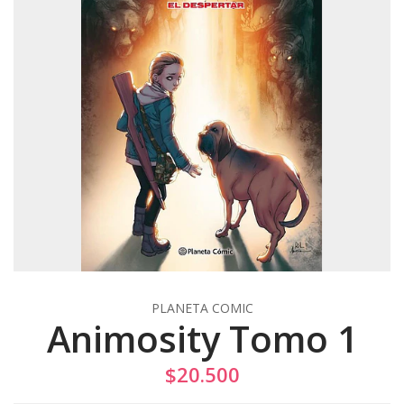
PLANETA COMIC
Animosity Tomo 1
$20.500