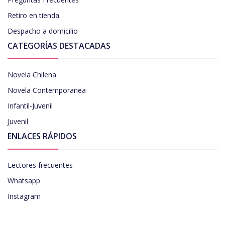
Retiro en tienda
Despacho a domicilio
CATEGORÍAS DESTACADAS
Novela Chilena
Novela Contemporanea
Infantil-Juvenil
Juvenil
ENLACES RÁPIDOS
Lectores frecuentes
Whatsapp
Instagram