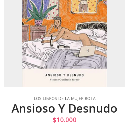
LOS LIBROS DE LA MUJER ROTA
Ansioso Y Desnudo
$10.000