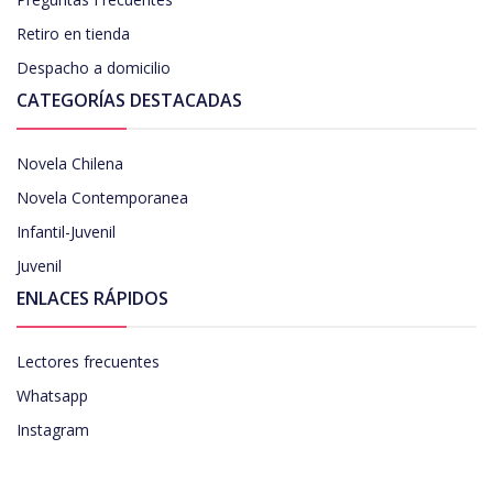
Retiro en tienda
Despacho a domicilio
CATEGORÍAS DESTACADAS
Novela Chilena
Novela Contemporanea
Infantil-Juvenil
Juvenil
ENLACES RÁPIDOS
Lectores frecuentes
Whatsapp
Instagram