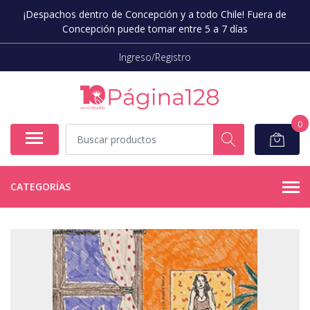
¡Despachos dentro de Concepción y a todo Chile! Fuera de
Concepción puede tomar entre 5 a 7 días
Ingreso/Registro
0
CATEGORÍAS