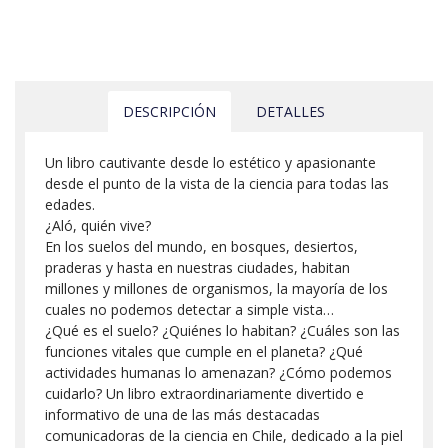
DESCRIPCIÓN
DETALLES
Un libro cautivante desde lo estético y apasionante
desde el punto de la vista de la ciencia para todas las
edades.
¿Aló, quién vive?
En los suelos del mundo, en bosques, desiertos,
praderas y hasta en nuestras ciudades, habitan
millones y millones de organismos, la mayoría de los
cuales no podemos detectar a simple vista…
¿Qué es el suelo? ¿Quiénes lo habitan? ¿Cuáles son las
funciones vitales que cumple en el planeta? ¿Qué
actividades humanas lo amenazan? ¿Cómo podemos
cuidarlo? Un libro extraordinariamente divertido e
informativo de una de las más destacadas
comunicadoras de la ciencia en Chile, dedicado a la piel