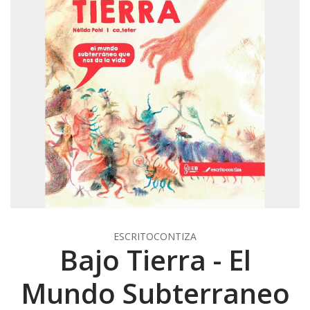
ESCRITOCONTIZA
Bajo Tierra - El
Mundo Subterraneo