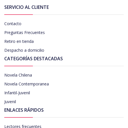
SERVICIO AL CLIENTE
Contacto
Preguntas Frecuentes
Retiro en tienda
Despacho a domicilio
CATEGORÍAS DESTACADAS
Novela Chilena
Novela Contemporanea
Infantil-Juvenil
Juvenil
ENLACES RÁPIDOS
Lectores frecuentes