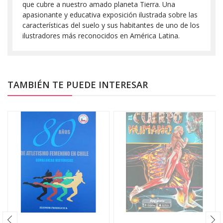
que cubre a nuestro amado planeta Tierra. Una
apasionante y educativa exposición ilustrada sobre las
características del suelo y sus habitantes de uno de los
ilustradores más reconocidos en América Latina.
TAMBIÉN TE PUEDE INTERESAR