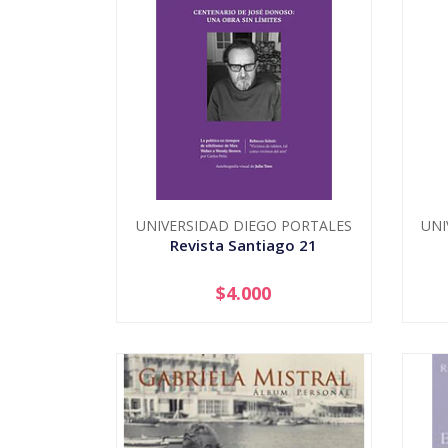
UNIVERSIDAD DIEGO PORTALES
UNI
Revista Santiago 21
$4.000
-
+
-