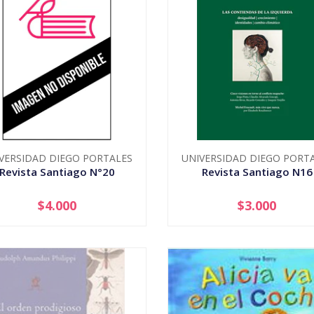
VERSIDAD DIEGO PORTALES
UNIVERSIDAD DIEGO PORT
Revista Santiago N°20
Revista Santiago N16
$4.000
$3.000
+
-
+