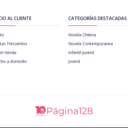
CIO AL CLIENTE
CATEGORÍAS DESTACADAS
to
Novela Chilena
tas Frecuentes
Novela Contemporanea
en tienda
Infantil-Juvenil
ho a domicilio
Juvenil