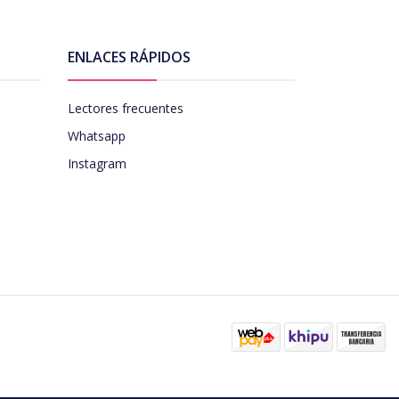
ENLACES RÁPIDOS
Lectores frecuentes
Whatsapp
Instagram