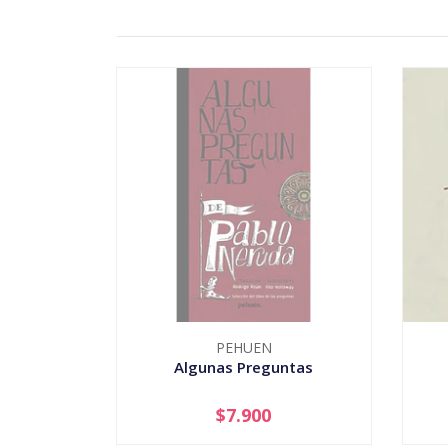
PEHUEN
Algunas Preguntas
$7.900
AGOTADO
-