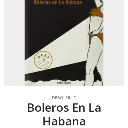
DEBOLSILLO
Boleros En La
Habana