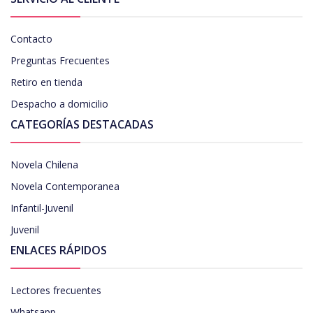
Contacto
Preguntas Frecuentes
Retiro en tienda
Despacho a domicilio
CATEGORÍAS DESTACADAS
Novela Chilena
Novela Contemporanea
Infantil-Juvenil
Juvenil
ENLACES RÁPIDOS
Lectores frecuentes
Whatsapp