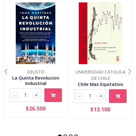
DEUSTO
UNIVERSIDAD CATOLICA
La Quinta Revolucion
DE CHILE
Industrial
Chile Mas Equitativo
-
+
-
+
$26.500
$13.100