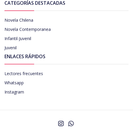
CATEGORÍAS DESTACADAS
Novela Chilena
Novela Contemporanea
Infantil-Juvenil
Juvenil
ENLACES RÁPIDOS
Lectores frecuentes
Whatsapp
Instagram