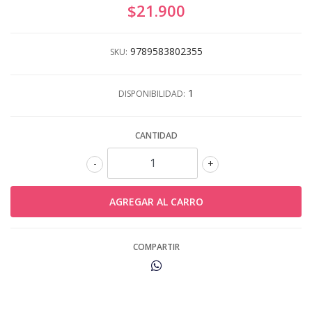
$21.900
9789583802355
SKU:
1
DISPONIBILIDAD:
CANTIDAD
-
+
COMPARTIR