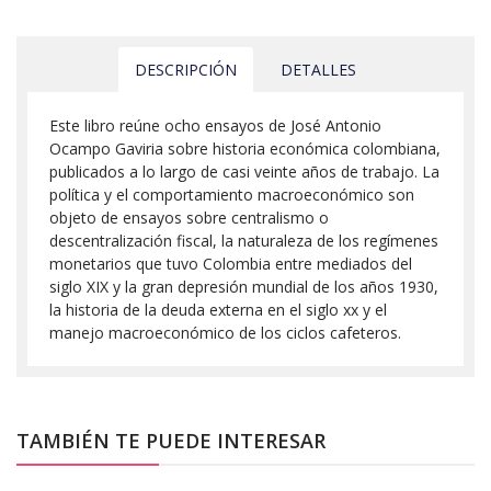
DESCRIPCIÓN
DETALLES
Este libro reúne ocho ensayos de José Antonio
Ocampo Gaviria sobre historia económica colombiana,
publicados a lo largo de casi veinte años de trabajo. La
política y el comportamiento macroeconómico son
objeto de ensayos sobre centralismo o
descentralización fiscal, la naturaleza de los regímenes
monetarios que tuvo Colombia entre mediados del
siglo XIX y la gran depresión mundial de los años 1930,
la historia de la deuda externa en el siglo xx y el
manejo macroeconómico de los ciclos cafeteros.
TAMBIÉN TE PUEDE INTERESAR