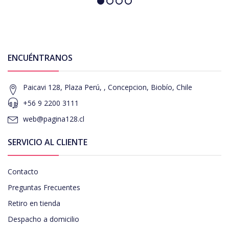
ENCUÉNTRANOS
Paicavi 128, Plaza Perú, , Concepcion, Biobío, Chile
+56 9 2200 3111
web@pagina128.cl
SERVICIO AL CLIENTE
Contacto
Preguntas Frecuentes
Retiro en tienda
Despacho a domicilio