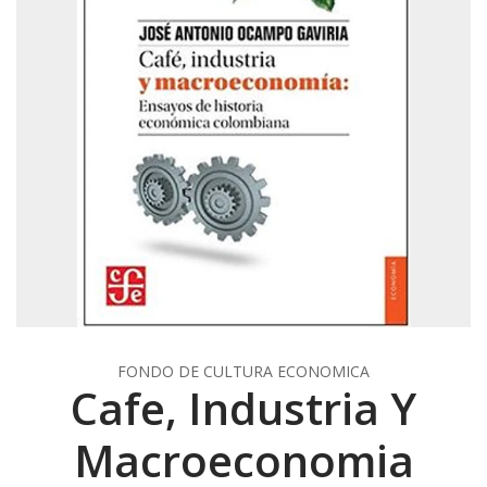
FONDO DE CULTURA ECONOMICA
Cafe, Industria Y
Macroeconomia