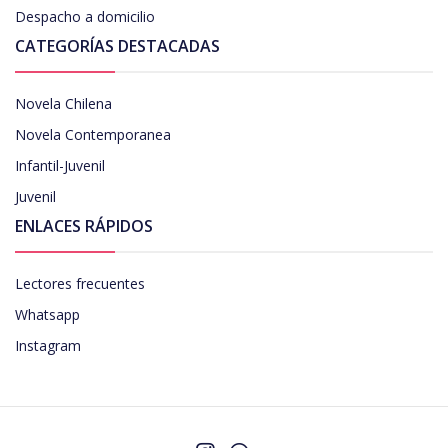
Despacho a domicilio
CATEGORÍAS DESTACADAS
Novela Chilena
Novela Contemporanea
Infantil-Juvenil
Juvenil
ENLACES RÁPIDOS
Lectores frecuentes
Whatsapp
Instagram