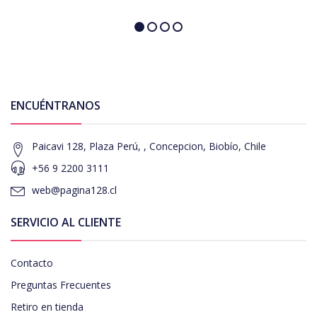
ENCUÉNTRANOS
Paicavi 128, Plaza Perú, , Concepcion, Biobío, Chile
+56 9 2200 3111
web@pagina128.cl
SERVICIO AL CLIENTE
Contacto
Preguntas Frecuentes
Retiro en tienda