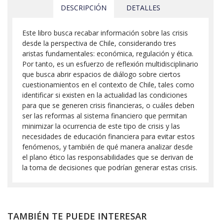
DESCRIPCIÓN
DETALLES
Este libro busca recabar información sobre las crisis
desde la perspectiva de Chile, considerando tres
aristas fundamentales: económica, regulación y ética.
Por tanto, es un esfuerzo de reflexión multidisciplinario
que busca abrir espacios de diálogo sobre ciertos
cuestionamientos en el contexto de Chile, tales como
identificar si existen en la actualidad las condiciones
para que se generen crisis financieras, o cuáles deben
ser las reformas al sistema financiero que permitan
minimizar la ocurrencia de este tipo de crisis y las
necesidades de educación financiera para evitar estos
fenómenos, y también de qué manera analizar desde
el plano ético las responsabilidades que se derivan de
la toma de decisiones que podrían generar estas crisis.
TAMBIÉN TE PUEDE INTERESAR