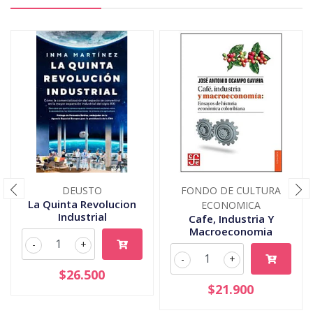
DEUSTO
FONDO DE CULTURA
La Quinta Revolucion
ECONOMICA
Industrial
Cafe, Industria Y
Macroeconomia
-
+
-
+
$26.500
$21.900