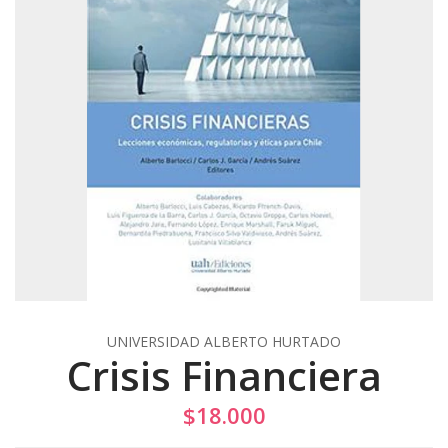
UNIVERSIDAD ALBERTO HURTADO
Crisis Financiera
$18.000