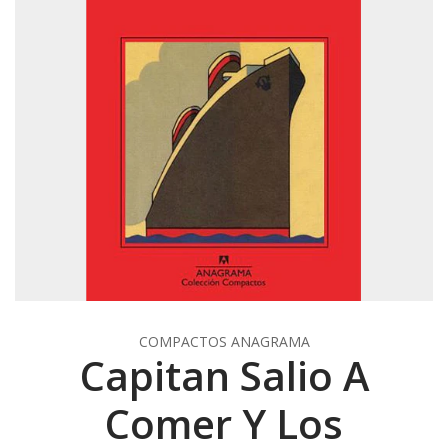
COMPACTOS ANAGRAMA
Capitan Salio A
Comer Y Los