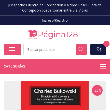
¡Despachos dentro de Concepción y a todo Chile! Fuera de
Concepción puede tomar entre 5 a 7 días
Ingreso/Registro
0
CATEGORÍAS
-20%