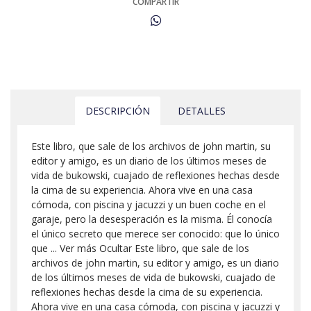
COMPARTIR
DESCRIPCIÓN
DETALLES
Este libro, que sale de los archivos de john martin, su
editor y amigo, es un diario de los últimos meses de
vida de bukowski, cuajado de reflexiones hechas desde
la cima de su experiencia. Ahora vive en una casa
cómoda, con piscina y jacuzzi y un buen coche en el
garaje, pero la desesperación es la misma. Él conocía
el único secreto que merece ser conocido: que lo único
que ... Ver más Ocultar Este libro, que sale de los
archivos de john martin, su editor y amigo, es un diario
de los últimos meses de vida de bukowski, cuajado de
reflexiones hechas desde la cima de su experiencia.
Ahora vive en una casa cómoda, con piscina y jacuzzi y