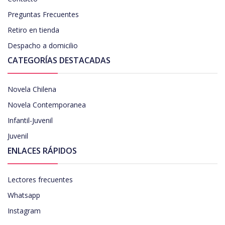
Preguntas Frecuentes
Retiro en tienda
Despacho a domicilio
CATEGORÍAS DESTACADAS
Novela Chilena
Novela Contemporanea
Infantil-Juvenil
Juvenil
ENLACES RÁPIDOS
Lectores frecuentes
Whatsapp
Instagram