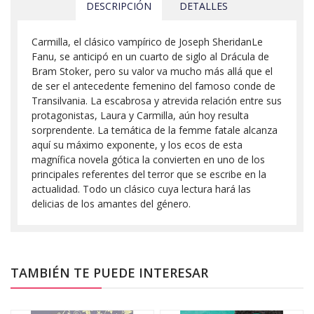
DESCRIPCIÓN
DETALLES
Carmilla, el clásico vampírico de Joseph SheridanLe
Fanu, se anticipó en un cuarto de siglo al Drácula de
Bram Stoker, pero su valor va mucho más allá que el
de ser el antecedente femenino del famoso conde de
Transilvania. La escabrosa y atrevida relación entre sus
protagonistas, Laura y Carmilla, aún hoy resulta
sorprendente. La temática de la femme fatale alcanza
aquí su máximo exponente, y los ecos de esta
magnífica novela gótica la convierten en uno de los
principales referentes del terror que se escribe en la
actualidad. Todo un clásico cuya lectura hará las
delicias de los amantes del género.
TAMBIÉN TE PUEDE INTERESAR