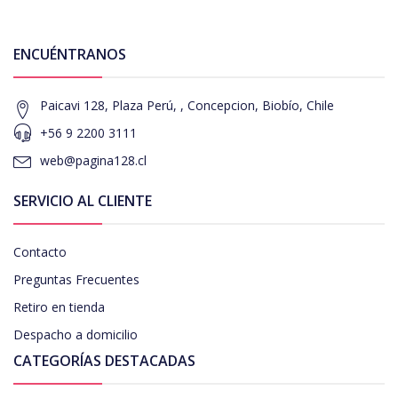
ENCUÉNTRANOS
Paicavi 128, Plaza Perú, , Concepcion, Biobío, Chile
+56 9 2200 3111
web@pagina128.cl
SERVICIO AL CLIENTE
Contacto
Preguntas Frecuentes
Retiro en tienda
Despacho a domicilio
CATEGORÍAS DESTACADAS