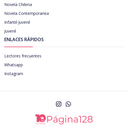
Novela Chilena
Novela Contemporanea
Infantil-Juvenil
Juvenil
ENLACES RÁPIDOS
Lectores frecuentes
Whatsapp
Instagram