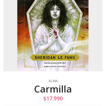
ALMA
Carmilla
$17.990