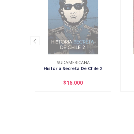
SUDAMERICANA
Historia Secreta De Chile 2
$16.000
AGOTADO
-