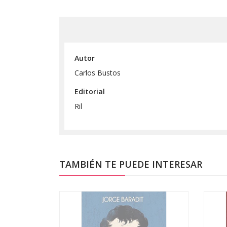
Autor
Carlos Bustos
Editorial
Ril
TAMBIÉN TE PUEDE INTERESAR