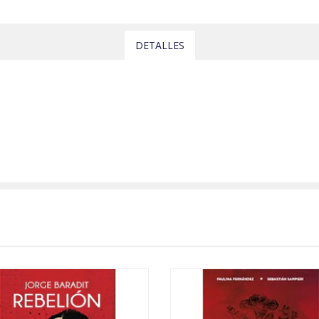
DETALLES