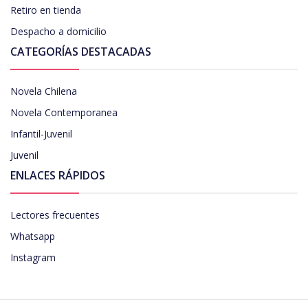
Retiro en tienda
Despacho a domicilio
CATEGORÍAS DESTACADAS
Novela Chilena
Novela Contemporanea
Infantil-Juvenil
Juvenil
ENLACES RÁPIDOS
Lectores frecuentes
Whatsapp
Instagram