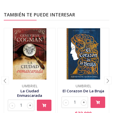
TAMBIÉN TE PUEDE INTERESAR
UMBRIEL
UMBRIEL
La Ciudad
El Corazon De La Bruja
Enmascarada
-
+
-
+