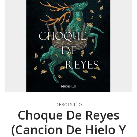
DEBOLSILLO
Choque De Reyes
(Cancion De Hielo Y