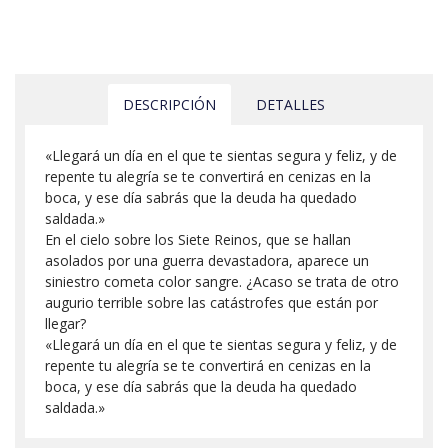
DESCRIPCIÓN
DETALLES
«Llegará un día en el que te sientas segura y feliz, y de
repente tu alegría se te convertirá en cenizas en la
boca, y ese día sabrás que la deuda ha quedado
saldada.»
En el cielo sobre los Siete Reinos, que se hallan
asolados por una guerra devastadora, aparece un
siniestro cometa color sangre. ¿Acaso se trata de otro
augurio terrible sobre las catástrofes que están por
llegar?
«Llegará un día en el que te sientas segura y feliz, y de
repente tu alegría se te convertirá en cenizas en la
boca, y ese día sabrás que la deuda ha quedado
saldada.»