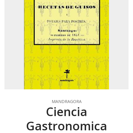
MANDRAGORA
Ciencia
Gastronomica