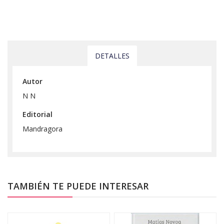
DETALLES
Autor
N N
Editorial
Mandragora
TAMBIÉN TE PUEDE INTERESAR