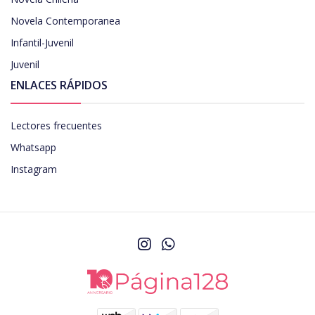
Novela Contemporanea
Infantil-Juvenil
Juvenil
ENLACES RÁPIDOS
Lectores frecuentes
Whatsapp
Instagram