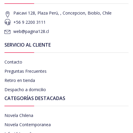
Paicavi 128, Plaza Perú, , Concepcion, Biobío, Chile
+56 9 2200 3111
web@pagina128.cl
SERVICIO AL CLIENTE
Contacto
Preguntas Frecuentes
Retiro en tienda
Despacho a domicilio
CATEGORÍAS DESTACADAS
Novela Chilena
Novela Contemporanea