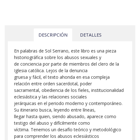
DESCRIPCIÓN
DETALLES
En palabras de Sol Serrano, este libro es una pieza
historiográfica sobre los abusos sexuales y
de conciencia por parte de miembros del clero de la
Iglesia católica. Lejos de la denuncia
gruesa y fácil, el texto ahonda en esa compleja
relación entre orden sacerdotal, poder
sacramental, obediencia de los fieles, institucionalidad
eclesiástica y las relaciones sociales
jerárquicas en el periodo moderno y contemporáneo.
Su itinerario busca, leyendo entre líneas,
llegar hasta quien, siendo abusado, aparece como
testigo del abuso y difícilmente como
víctima. Tenemos un desafío teórico y metodológico
para comprender los abusos eclesiásticos