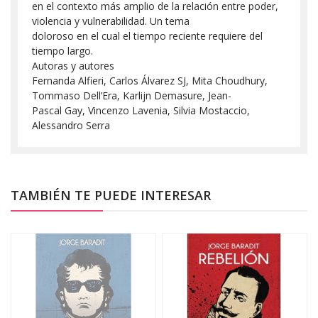
en el contexto más amplio de la relación entre poder,
violencia y vulnerabilidad. Un tema
doloroso en el cual el tiempo reciente requiere del
tiempo largo.
Autoras y autores
Fernanda Alfieri, Carlos Álvarez SJ, Mita Choudhury,
Tommaso Dell’Era, Karlijn Demasure, Jean-
Pascal Gay, Vincenzo Lavenia, Silvia Mostaccio,
Alessandro Serra
TAMBIÉN TE PUEDE INTERESAR