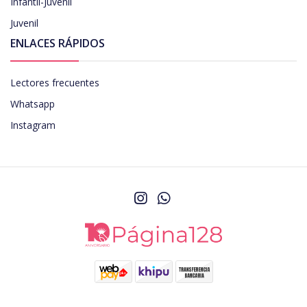
Infantil-Juvenil
Juvenil
ENLACES RÁPIDOS
Lectores frecuentes
Whatsapp
Instagram