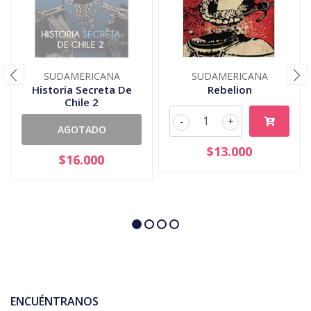
SUDAMERICANA
SUDAMERICANA
Historia Secreta De
Rebelion
Chile 2
-
+
AGOTADO
$13.000
$16.000
ENCUÉNTRANOS