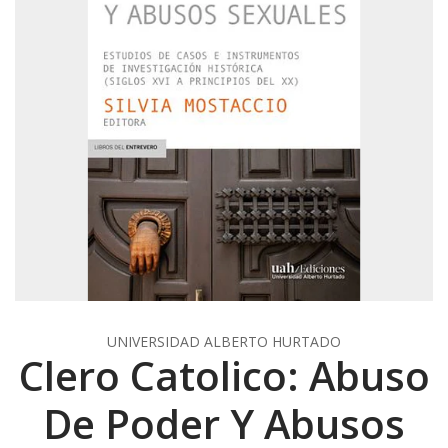
UNIVERSIDAD ALBERTO HURTADO
Clero Catolico: Abuso
De Poder Y Abusos