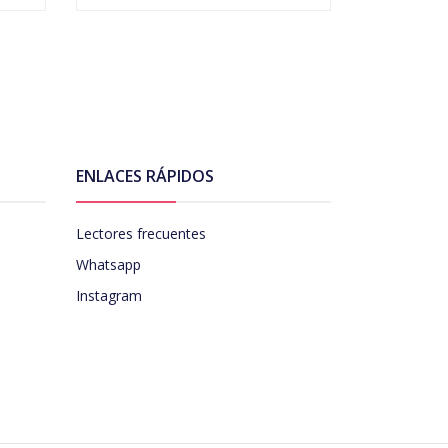
ENLACES RÁPIDOS
Lectores frecuentes
Whatsapp
Instagram