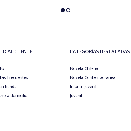
CIO AL CLIENTE
CATEGORÍAS DESTACADAS
to
Novela Chilena
tas Frecuentes
Novela Contemporanea
en tienda
Infantil-Juvenil
ho a domicilio
Juvenil