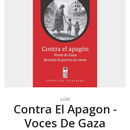
LOM
Contra El Apagon -
Voces De Gaza