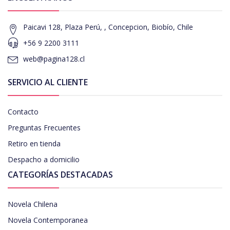
Paicavi 128, Plaza Perú, , Concepcion, Biobío, Chile
+56 9 2200 3111
web@pagina128.cl
SERVICIO AL CLIENTE
Contacto
Preguntas Frecuentes
Retiro en tienda
Despacho a domicilio
CATEGORÍAS DESTACADAS
Novela Chilena
Novela Contemporanea