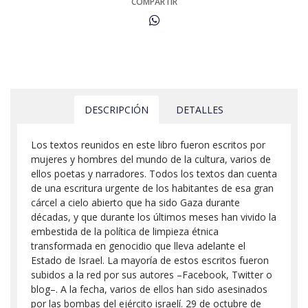
COMPARTIR
DESCRIPCIÓN
DETALLES
Los textos reunidos en este libro fueron escritos por
mujeres y hombres del mundo de la cultura, varios de
ellos poetas y narradores. Todos los textos dan cuenta
de una escritura urgente de los habitantes de esa gran
cárcel a cielo abierto que ha sido Gaza durante
décadas, y que durante los últimos meses han vivido la
embestida de la política de limpieza étnica
transformada en genocidio que lleva adelante el
Estado de Israel. La mayoría de estos escritos fueron
subidos a la red por sus autores –Facebook, Twitter o
blog–. A la fecha, varios de ellos han sido asesinados
por las bombas del ejército israelí. 29 de octubre de