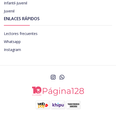
Infantil-Juvenil
Juvenil
ENLACES RÁPIDOS
Lectores frecuentes
Whatsapp
Instagram