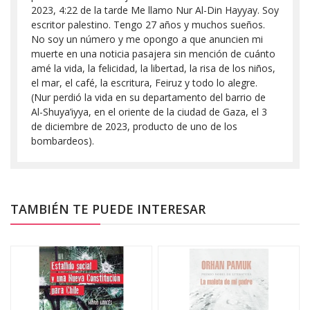
2023, 4:22 de la tarde Me llamo Nur Al-Din Hayyay. Soy
escritor palestino. Tengo 27 años y muchos sueños.
No soy un número y me opongo a que anuncien mi
muerte en una noticia pasajera sin mención de cuánto
amé la vida, la felicidad, la libertad, la risa de los niños,
el mar, el café, la escritura, Feiruz y todo lo alegre.
(Nur perdió la vida en su departamento del barrio de
Al-Shuya’iyya, en el oriente de la ciudad de Gaza, el 3
de diciembre de 2023, producto de uno de los
bombardeos).
TAMBIÉN TE PUEDE INTERESAR