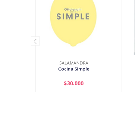
SALAMANDRA
Cocina Simple
$30.000
AGOTADO
-