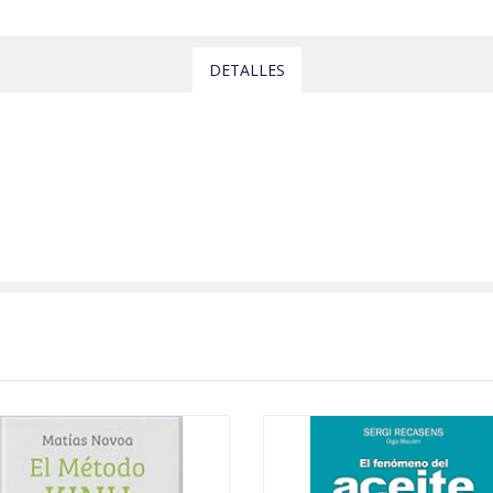
DETALLES