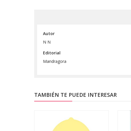
Autor
N N
Editorial
Mandragora
TAMBIÉN TE PUEDE INTERESAR