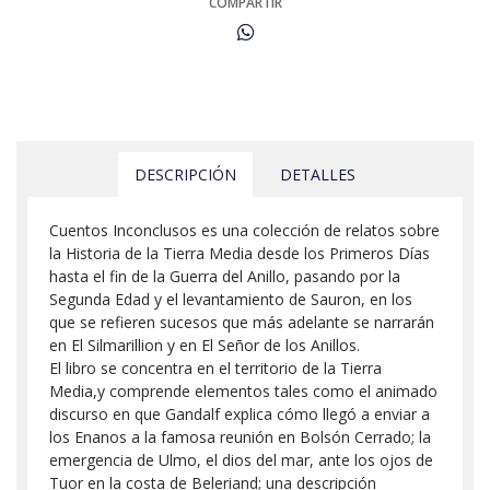
COMPARTIR
DESCRIPCIÓN
DETALLES
Cuentos Inconclusos es una colección de relatos sobre
la Historia de la Tierra Media desde los Primeros Días
hasta el fin de la Guerra del Anillo, pasando por la
Segunda Edad y el levantamiento de Sauron, en los
que se refieren sucesos que más adelante se narrarán
en El Silmarillion y en El Señor de los Anillos.
El libro se concentra en el territorio de la Tierra
Media,y comprende elementos tales como el animado
discurso en que Gandalf explica cómo llegó a enviar a
los Enanos a la famosa reunión en Bolsón Cerrado; la
emergencia de Ulmo, el dios del mar, ante los ojos de
Tuor en la costa de Beleriand; una descripción