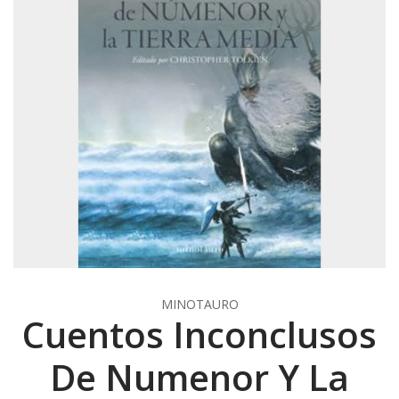
MINOTAURO
Cuentos Inconclusos
De Numenor Y La