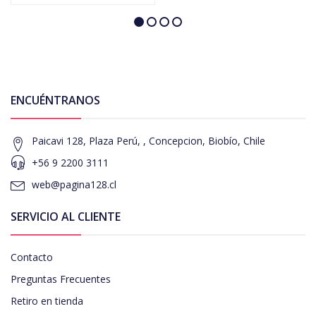
ENCUÉNTRANOS
Paicavi 128, Plaza Perú, , Concepcion, Biobío, Chile
+56 9 2200 3111
web@pagina128.cl
SERVICIO AL CLIENTE
Contacto
Preguntas Frecuentes
Retiro en tienda