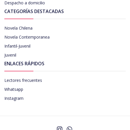
Despacho a domicilio
CATEGORÍAS DESTACADAS
Novela Chilena
Novela Contemporanea
Infantil-Juvenil
Juvenil
ENLACES RÁPIDOS
Lectores frecuentes
Whatsapp
Instagram