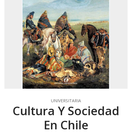
UNIVERSITARIA
Cultura Y Sociedad
En Chile