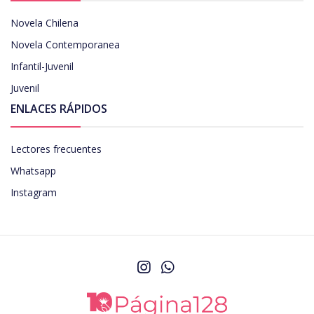
Novela Chilena
Novela Contemporanea
Infantil-Juvenil
Juvenil
ENLACES RÁPIDOS
Lectores frecuentes
Whatsapp
Instagram