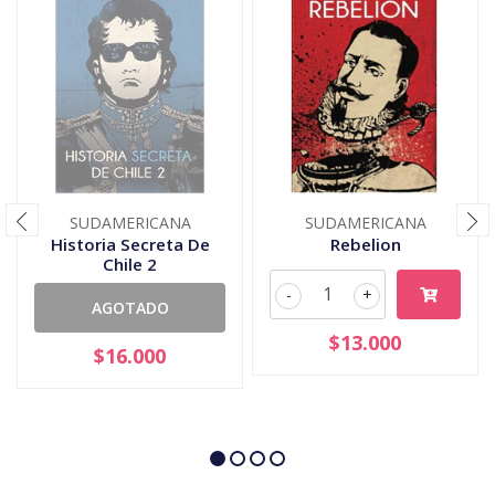
SUDAMERICANA
SUDAMERICANA
Historia Secreta De
Rebelion
Chile 2
-
+
AGOTADO
$13.000
$16.000