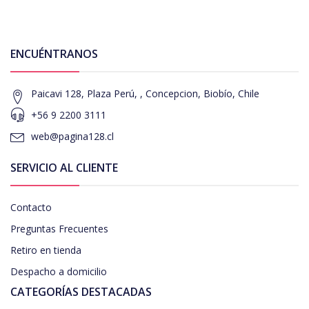
ENCUÉNTRANOS
Paicavi 128, Plaza Perú, , Concepcion, Biobío, Chile
+56 9 2200 3111
web@pagina128.cl
SERVICIO AL CLIENTE
Contacto
Preguntas Frecuentes
Retiro en tienda
Despacho a domicilio
CATEGORÍAS DESTACADAS