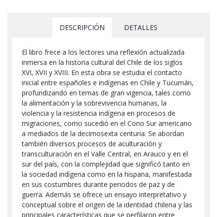
DESCRIPCIÓN
DETALLES
El libro frece a los lectores una reflexión actualizada
inmersa en la historia cultural del Chile de los siglos
XVI, XVII y XVIII. En esta obra se estudia el contacto
inicial entre españoles e indígenas en Chile y Tucumán,
profundizando en temas de gran vigencia, tales como
la alimentación y la sobrevivencia humanas, la
violencia y la resistencia indígena en procesos de
migraciones, como sucedió en el Cono Sur americano
a mediados de la decimosexta centuria. Se abordan
también diversos procesos de aculturación y
transculturación en el Valle Central, en Arauco y en el
sur del país, con la complejidad que significó tanto en
la sociedad indígena como en la hispana, manifestada
en sus costumbres durante periodos de paz y de
guerra. Además se ofrece un ensayo interpretativo y
conceptual sobre el origen de la identidad chilena y las
principales características que se perfilaron entre