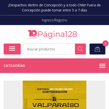
¡Despachos dentro de Concepción y a todo Chile! Fuera de
Concepción puede tomar entre 5 a 7 días
Ingreso/Registro
0
CATEGORÍAS