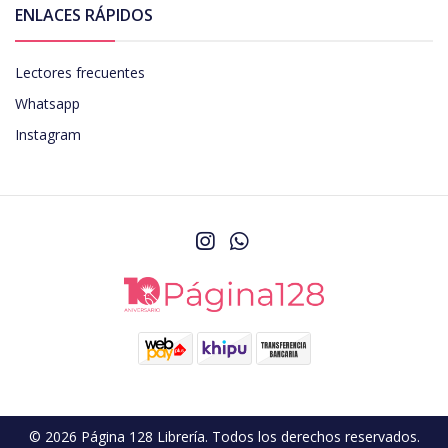
ENLACES RÁPIDOS
Lectores frecuentes
Whatsapp
Instagram
© 2026 Página 128 Librería. Todos los derechos reservados.