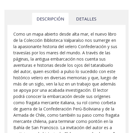
DESCRIPCIÓN
DETALLES
Como un mapa abierto desde alta mar, el nuevo libro
de la Colección Biblioteca Valparaíso nos sumerge en
la apasionante historia del velero Confederación y sus
travesías por los mares del mundo. A través de las
páginas, la antigua embarcación nos cuenta sus
aventuras e historias desde los ojos del tatarabuelo
del autor, quien escribió a pulso lo sucedido con este
histórico velero en diversas memorias y que, luego de
más de un siglo, ven la luz en un trabajo que además
se apoya por una acabada investigación. El lector
podrá conocer la embarcación desde sus orígenes
como fragata mercante italiana, su rol como corbeta
de guerra de la Confederación Perú-Boliviana y de la
Armada de Chile, como también su paso como fragata
mercante chilena, para terminar como pontón en la
Bahía de San Francisco. La invitación del autor es a