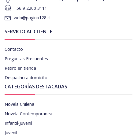
+56 9 2200 3111
web@pagina128.cl
SERVICIO AL CLIENTE
Contacto
Preguntas Frecuentes
Retiro en tienda
Despacho a domicilio
CATEGORÍAS DESTACADAS
Novela Chilena
Novela Contemporanea
Infantil-Juvenil
Juvenil