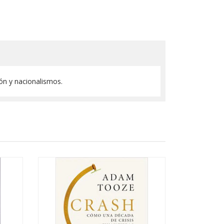
ón y nacionalismos.