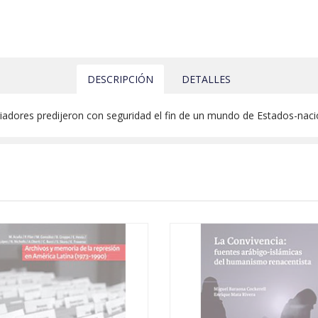
DESCRIPCIÓN
DETALLES
iadores predijeron con seguridad el fin de un mundo de Estados-naci