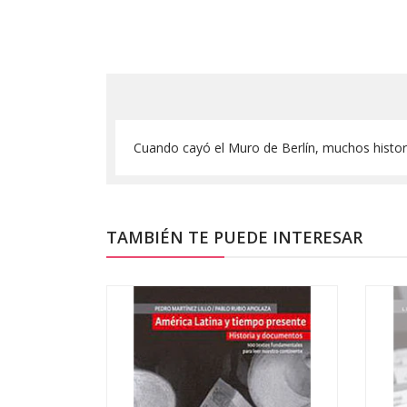
Cuando cayó el Muro de Berlín, muchos histor
TAMBIÉN TE PUEDE INTERESAR