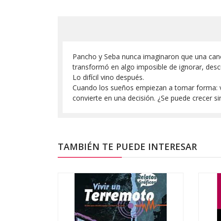
Pancho y Seba nunca imaginaron que una canci
transformó en algo imposible de ignorar, desc
Lo difícil vino después.
Cuando los sueños empiezan a tomar forma: vi
convierte en una decisión. ¿Se puede crecer si
TAMBIÉN TE PUEDE INTERESAR