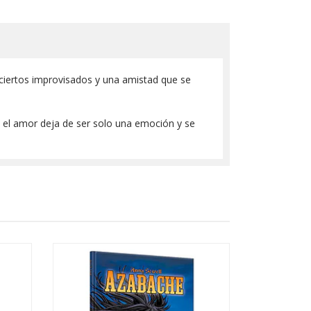
ciertos improvisados y una amistad que se
 el amor deja de ser solo una emoción y se