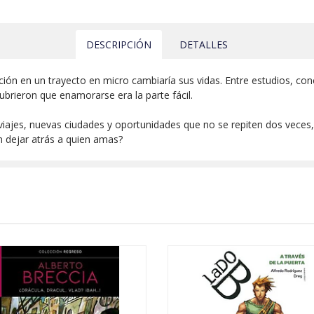
DESCRIPCIÓN
DETALLES
ón en un trayecto en micro cambiaría sus vidas. Entre estudios, con
ubrieron que enamorarse era la parte fácil.
ajes, nuevas ciudades y oportunidades que no se repiten dos veces,
n dejar atrás a quien amas?