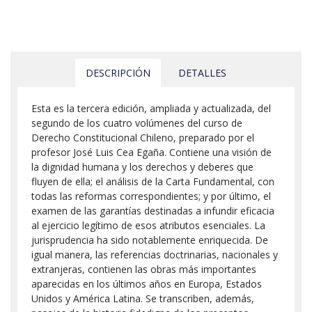
DESCRIPCIÓN
DETALLES
Esta es la tercera edición, ampliada y actualizada, del
segundo de los cuatro volúmenes del curso de
Derecho Constitucional Chileno, preparado por el
profesor José Luis Cea Egaña. Contiene una visión de
la dignidad humana y los derechos y deberes que
fluyen de ella; el análisis de la Carta Fundamental, con
todas las reformas correspondientes; y por último, el
examen de las garantías destinadas a infundir eficacia
al ejercicio legítimo de esos atributos esenciales. La
jurisprudencia ha sido notablemente enriquecida. De
igual manera, las referencias doctrinarias, nacionales y
extranjeras, contienen las obras más importantes
aparecidas en los últimos años en Europa, Estados
Unidos y América Latina. Se transcriben, además,