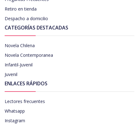
Retiro en tienda
Despacho a domicilio
CATEGORÍAS DESTACADAS
Novela Chilena
Novela Contemporanea
Infantil-Juvenil
Juvenil
ENLACES RÁPIDOS
Lectores frecuentes
Whatsapp
Instagram