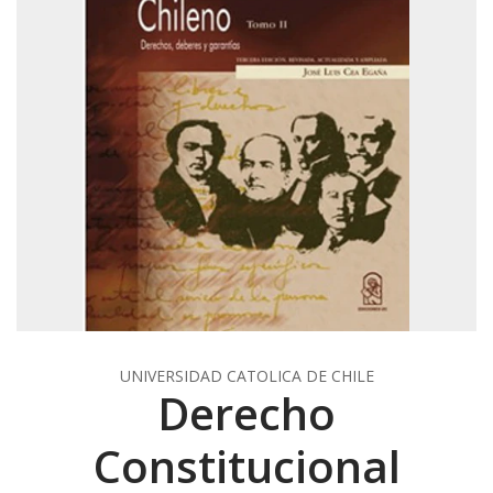
UNIVERSIDAD CATOLICA DE CHILE
Derecho
Constitucional