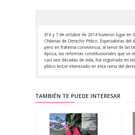
El 6 y 7 de octubre de 2014 tuvieron lugar en S
Chilenas de Derecho Pblico. Especialistas del 
pero en fraterna convivencia, al tenor de las 
época, las reformas constitucionales que se im
casi seis décadas de vida, fue registrado en la
pblico lector interesado en esta rama del de
TAMBIÉN TE PUEDE INTERESAR