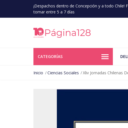
¡Despachos dentro de Concepción y a todo Chile!
tomar entre 5 a 7 días
CATEGORÍAS
DEL
Inicio
Ciencias Sociales
Xliv Jornadas Chilenas 