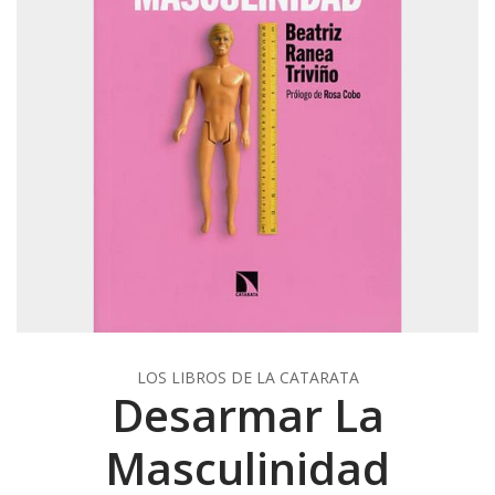
LOS LIBROS DE LA CATARATA
Desarmar La
Masculinidad