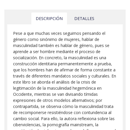
DESCRIPCIÓN
DETALLES
Pese a que muchas veces seguimos pensando el
género como sinónimo de mujeres, hablar de
masculinidad también es hablar de género, pues se
aprende a ser hombre mediante el proceso de
socialización. En concreto, la masculinidad es una
construcción identitaria permanentemente a prueba,
que los hombres han de afirmar de forma constante a
través de diferentes mandatos sociales y culturales. En
este libro se aborda el análisis de la crisis de
legitimación de la masculinidad hegemónica en
Occidente, mientras se van divisando tímidas
expresiones de otros modelos alternativos; por
contrapartida, se observa cómo la masculinidad trata
de recomponerse resistiéndose con contundencia al
cambio social. Para ello, la autora reflexiona sobre las
ciberviolencias, la pornografía mainstream, la