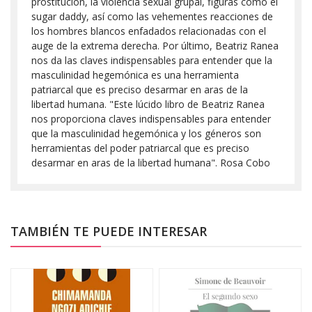
prostitución, la violencia sexual grupal, figuras como el
sugar daddy, así como las vehementes reacciones de
los hombres blancos enfadados relacionadas con el
auge de la extrema derecha. Por último, Beatriz Ranea
nos da las claves indispensables para entender que la
masculinidad hegemónica es una herramienta
patriarcal que es preciso desarmar en aras de la
libertad humana. "Este lúcido libro de Beatriz Ranea
nos proporciona claves indispensables para entender
que la masculinidad hegemónica y los géneros son
herramientas del poder patriarcal que es preciso
desarmar en aras de la libertad humana". Rosa Cobo
TAMBIÉN TE PUEDE INTERESAR