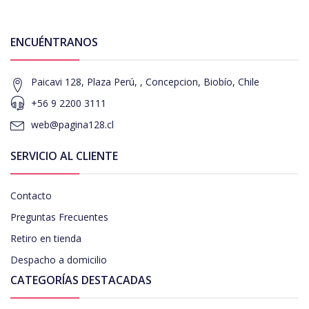
ENCUÉNTRANOS
Paicavi 128, Plaza Perú, , Concepcion, Biobío, Chile
+56 9 2200 3111
web@pagina128.cl
SERVICIO AL CLIENTE
Contacto
Preguntas Frecuentes
Retiro en tienda
Despacho a domicilio
CATEGORÍAS DESTACADAS