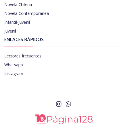
Novela Chilena
Novela Contemporanea
Infantil-Juvenil
Juvenil
ENLACES RÁPIDOS
Lectores frecuentes
Whatsapp
Instagram