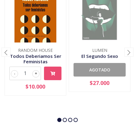
RANDOM HOUSE
LUMEN
Todos Deberiamos Ser
El Segundo Sexo
Feministas
AGOTADO
-
+
$27.000
$10.000