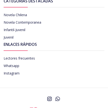
CATEGORÍAS DESTACADAS
Novela Chilena
Novela Contemporanea
Infantil-Juvenil
Juvenil
ENLACES RÁPIDOS
Lectores frecuentes
Whatsapp
Instagram