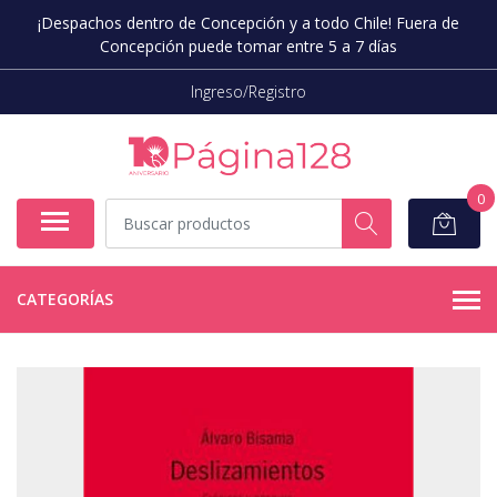
¡Despachos dentro de Concepción y a todo Chile! Fuera de
Concepción puede tomar entre 5 a 7 días
Ingreso/Registro
0
CATEGORÍAS