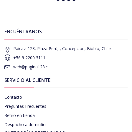
ENCUÉNTRANOS
Paicavi 128, Plaza Perú, , Concepcion, Biobío, Chile
+56 9 2200 3111
web@pagina128.cl
SERVICIO AL CLIENTE
Contacto
Preguntas Frecuentes
Retiro en tienda
Despacho a domicilio