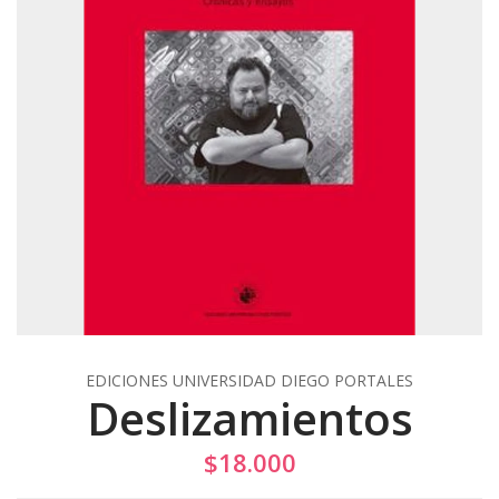
EDICIONES UNIVERSIDAD DIEGO PORTALES
Deslizamientos
$18.000