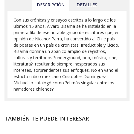
DESCRIPCIÓN
DETALLES
Con sus crónicas y ensayos escritos a lo largo de los
últimos 15 años, Álvaro Bisama se ha instalado en la
primera fila de ese notable grupo de escritores que, en
opinión de Nicanor Parra, ha convertido al Chile país
de poetas en un país de cronistas. Irreductible y lúcido,
Bisama domina un abanico amplio de registros,
culturas y territorios ?underground, pop, música, cine,
literatura?, resultando siempre inesperados sus
intereses, sorprendentes sus enfoques. No en vano el
estricto crítico mexicano Cristopher Domínguez
Michael lo catalogó como ?el más singular entre los
narradores chilenos?.
TAMBIÉN TE PUEDE INTERESAR