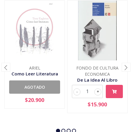
ARIEL
FONDO DE CULTURA
Como Leer Literatura
ECONOMICA
De La Idea Al Libro
AGOTADO
-
+
$20.900
$15.900