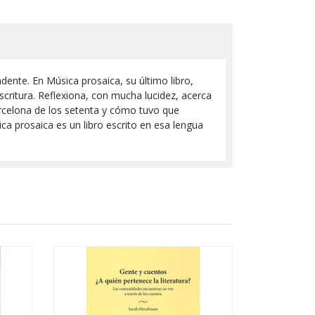
dente. En Música prosaica, su último libro,
scritura. Reflexiona, con mucha lucidez, acerca
arcelona de los setenta y cómo tuvo que
a prosaica es un libro escrito en esa lengua