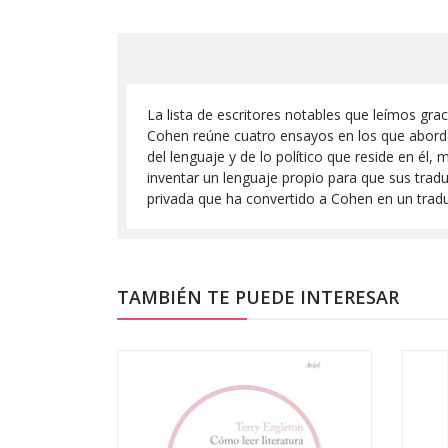
La lista de escritores notables que leímos grac
Cohen reúne cuatro ensayos en los que aborda l
del lenguaje y de lo político que reside en é
inventar un lenguaje propio para que sus trad
privada que ha convertido a Cohen en un traduc
TAMBIÉN TE PUEDE INTERESAR