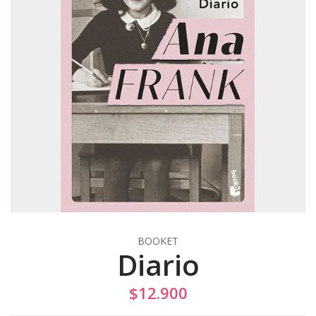
BOOKET
Diario
$12.900