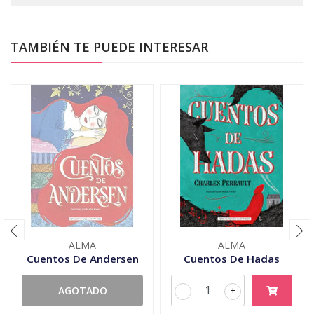
TAMBIÉN TE PUEDE INTERESAR
ALMA
ALMA
Cuentos De Andersen
Cuentos De Hadas
AGOTADO
-
+