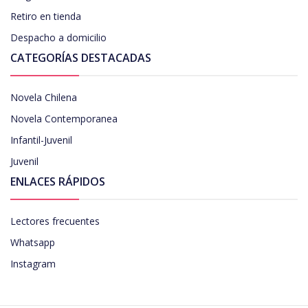
Retiro en tienda
Despacho a domicilio
CATEGORÍAS DESTACADAS
Novela Chilena
Novela Contemporanea
Infantil-Juvenil
Juvenil
ENLACES RÁPIDOS
Lectores frecuentes
Whatsapp
Instagram