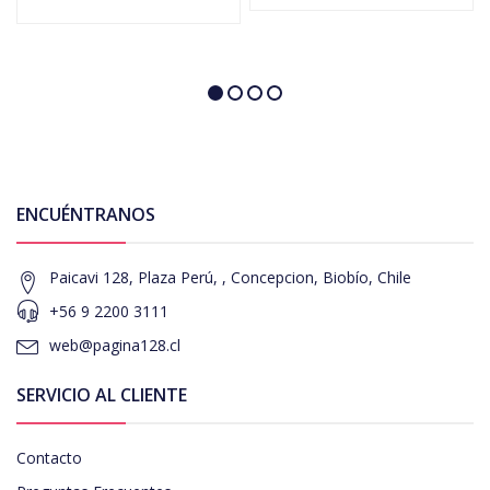
ENCUÉNTRANOS
Paicavi 128, Plaza Perú, , Concepcion, Biobío, Chile
+56 9 2200 3111
web@pagina128.cl
SERVICIO AL CLIENTE
Contacto