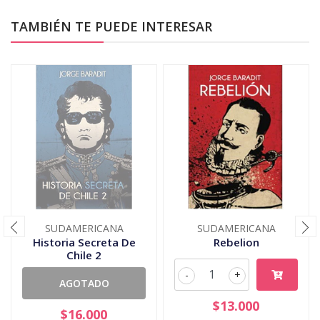
TAMBIÉN TE PUEDE INTERESAR
SUDAMERICANA
SUDAMERICANA
Historia Secreta De
Rebelion
Chile 2
-
+
AGOTADO
$13.000
$16.000