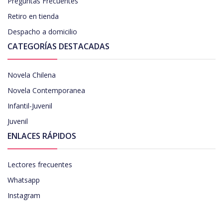
Preguntas Frecuentes
Retiro en tienda
Despacho a domicilio
CATEGORÍAS DESTACADAS
Novela Chilena
Novela Contemporanea
Infantil-Juvenil
Juvenil
ENLACES RÁPIDOS
Lectores frecuentes
Whatsapp
Instagram