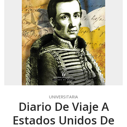
UNIVERSITARIA
Diario De Viaje A
Estados Unidos De