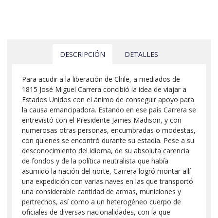
DESCRIPCIÓN
DETALLES
Para acudir a la liberación de Chile, a mediados de
1815 José Miguel Carrera concibió la idea de viajar a
Estados Unidos con el ánimo de conseguir apoyo para
la causa emancipadora. Estando en ese país Carrera se
entrevistó con el Presidente James Madison, y con
numerosas otras personas, encumbradas o modestas,
con quienes se encontró durante su estadía. Pese a su
desconocimiento del idioma, de su absoluta carencia
de fondos y de la política neutralista que había
asumido la nación del norte, Carrera logró montar allí
una expedición con varias naves en las que transportó
una considerable cantidad de armas, municiones y
pertrechos, así como a un heterogéneo cuerpo de
oficiales de diversas nacionalidades, con la que