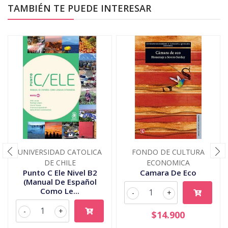
TAMBIÉN TE PUEDE INTERESAR
UNIVERSIDAD CATOLICA
FONDO DE CULTURA
DE CHILE
ECONOMICA
Punto C Ele Nivel B2
Camara De Eco
(Manual De Español
Como Le...
-
+
-
+
$14.900