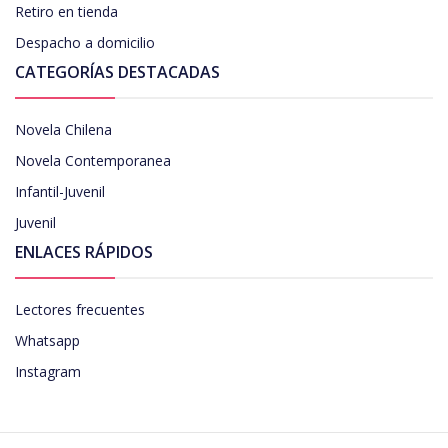
Retiro en tienda
Despacho a domicilio
CATEGORÍAS DESTACADAS
Novela Chilena
Novela Contemporanea
Infantil-Juvenil
Juvenil
ENLACES RÁPIDOS
Lectores frecuentes
Whatsapp
Instagram