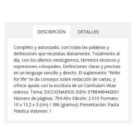
DESCRIPCIÓN
DETALLES
Completo y autorizado, con todas las palabras y
definiciones que necesitas diariamente. Totalmente al
día, con los últimos neologismos, términos técnicos y
expresiones coloquiales. Definiciones claras y precisas
en un lenguaje sencillo y directo. El suplemento "Write
for life" te da consejos sobre redacción de cartas, y
ofrece ayuda con la escritura de un Currículum Vitae
exitoso. Tema: DICCIONARIOS ISBN: 9788449442001
Número de páginas: 704 Año Edición: 2 010 Formato:
10 x 15.2 x 3 (cm) / 386 (gramos) Presentación: Pasta
Plástica Volumen: 1