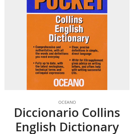
OCEANO
Diccionario Collins
English Dictionary