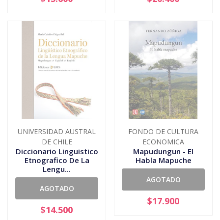
UNIVERSIDAD AUSTRAL
FONDO DE CULTURA
DE CHILE
ECONOMICA
Diccionario Linguistico
Mapudungun - El
Etnografico De La
Habla Mapuche
Lengu...
AGOTADO
AGOTADO
$17.900
$14.500