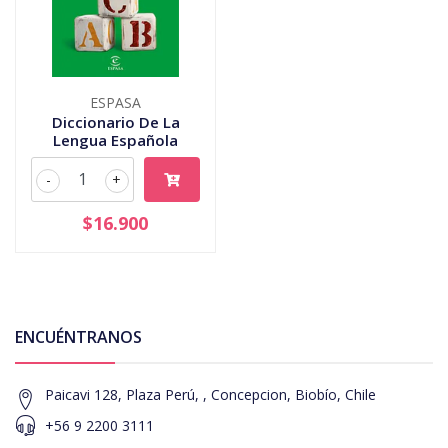
ESPASA
Diccionario De La
Lengua Española
-
+
$16.900
ENCUÉNTRANOS
Paicavi 128, Plaza Perú, , Concepcion, Biobío, Chile
+56 9 2200 3111