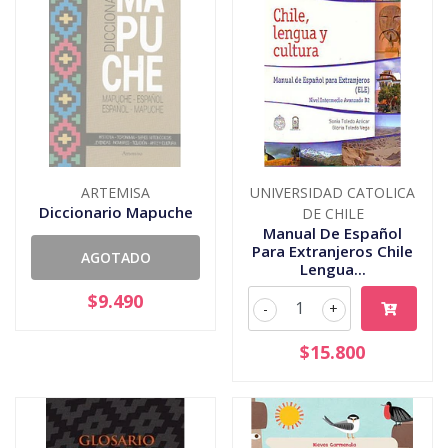
ARTEMISA
UNIVERSIDAD CATOLICA
Diccionario Mapuche
DE CHILE
Manual De Español
Para Extranjeros Chile
AGOTADO
Lengua...
$9.490
-
+
$15.800