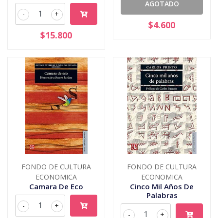
AGOTADO
-
+
$4.600
$15.800
FONDO DE CULTURA
FONDO DE CULTURA
ECONOMICA
ECONOMICA
Camara De Eco
Cinco Mil Años De
Palabras
-
+
-
+