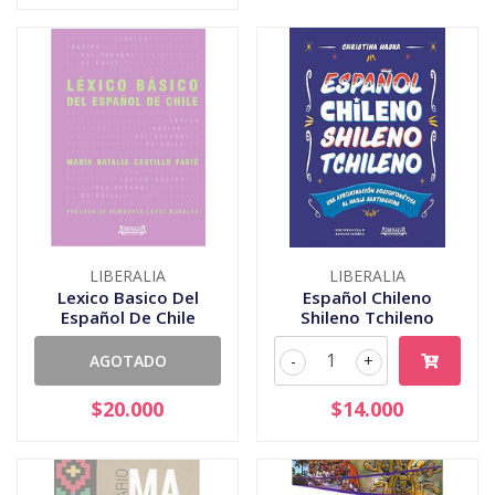
LIBERALIA
LIBERALIA
Lexico Basico Del
Español Chileno
Español De Chile
Shileno Tchileno
AGOTADO
-
+
$20.000
$14.000