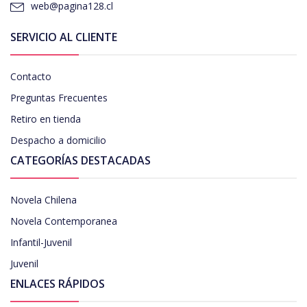
web@pagina128.cl
SERVICIO AL CLIENTE
Contacto
Preguntas Frecuentes
Retiro en tienda
Despacho a domicilio
CATEGORÍAS DESTACADAS
Novela Chilena
Novela Contemporanea
Infantil-Juvenil
Juvenil
ENLACES RÁPIDOS