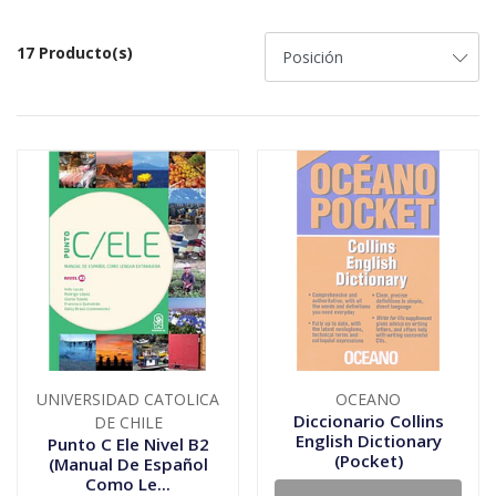
17 Producto(s)
UNIVERSIDAD CATOLICA
OCEANO
Diccionario Collins
DE CHILE
English Dictionary
Punto C Ele Nivel B2
(Pocket)
(Manual De Español
Como Le...