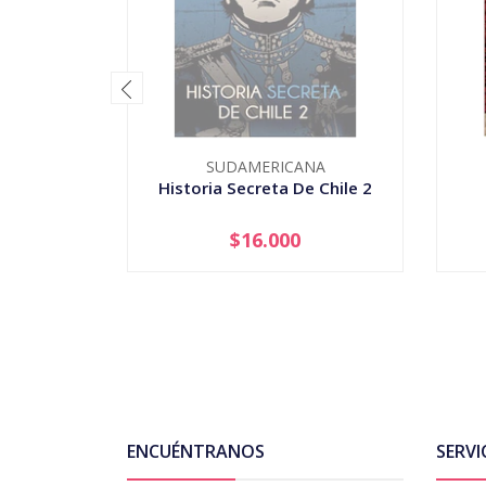
SUDAMERICANA
Historia Secreta De Chile 2
$16.000
AGOTADO
-
ENCUÉNTRANOS
SERVI