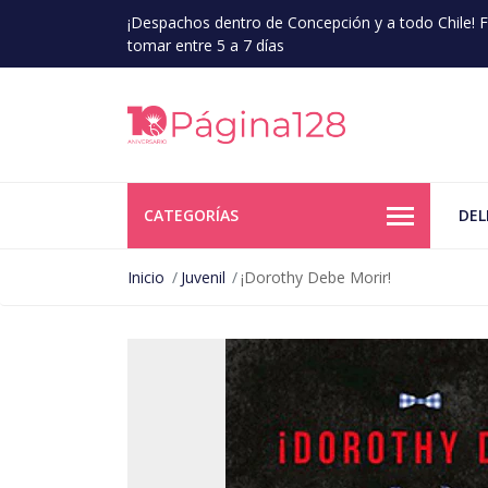
¡Despachos dentro de Concepción y a todo Chile!
tomar entre 5 a 7 días
CATEGORÍAS
DEL
Inicio
Juvenil
¡Dorothy Debe Morir!