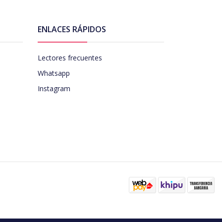
ENLACES RÁPIDOS
Lectores frecuentes
Whatsapp
Instagram